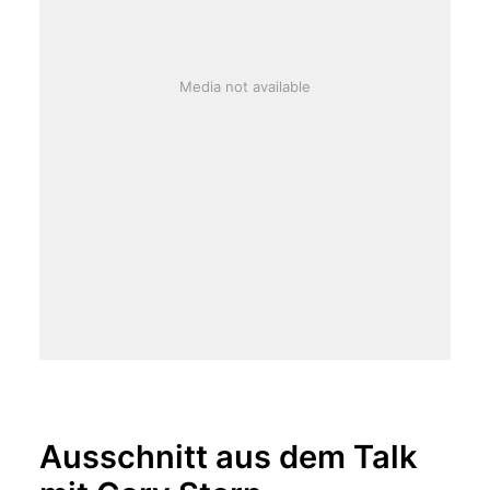
Media not available
Ausschnitt aus dem Talk