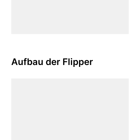
Aufbau der Flipper