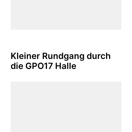
Kleiner Rundgang durch
die GPO17 Halle