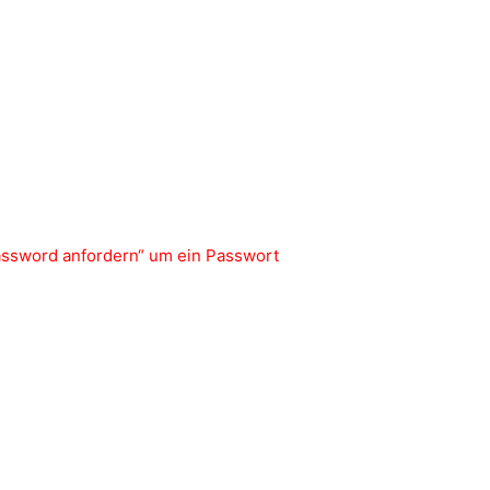
Password anfordern“ um ein Passwort