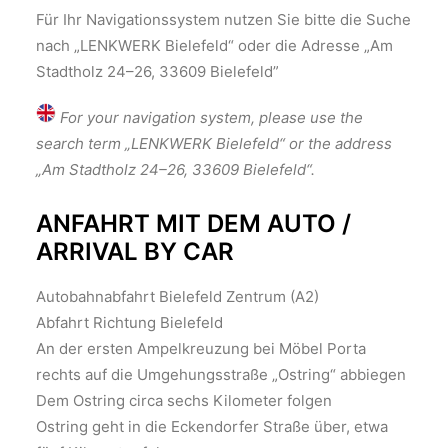
Für Ihr Navigationssystem nutzen Sie bitte die Suche
nach „LENKWERK Bielefeld“ oder die Adresse „Am
Stadtholz 24–26, 33609 Bielefeld”
For your navigation system, please use the
search term „LENKWERK Bielefeld“ or the address
„Am Stadtholz 24–26, 33609 Bielefeld“.
ANFAHRT MIT DEM AUTO /
ARRIVAL BY CAR
Autobahnabfahrt Bielefeld Zentrum (A2)
Abfahrt Richtung Bielefeld
An der ersten Ampelkreuzung bei Möbel Porta
rechts auf die Umgehungsstraße „Ostring“ abbiegen
Dem Ostring circa sechs Kilometer folgen
Ostring geht in die Eckendorfer Straße über, etwa