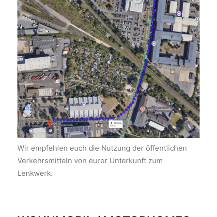
Wir empfehlen euch die Nutzung der öffentlichen
Verkehrsmitteln von eurer Unterkunft zum
Lenkwerk.