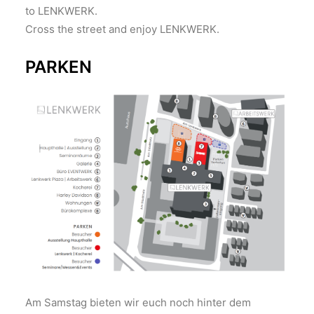
to LENKWERK.
Cross the street and enjoy LENKWERK.
PARKEN
Am Samstag bieten wir euch noch hinter dem