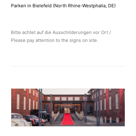
Parken in Bielefeld (North Rhine-Westphalia, DE)
Bitte achtet auf die Ausschilderungen vor Ort /
Please pay attention to the signs on site.