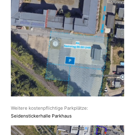
Weitere kostenpflichtige Parkplätze:
Seidenstickerhalle Parkhaus