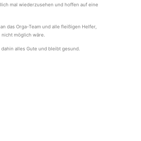
dlich mal wiederzusehen und hoffen auf eine
 an das Orga-Team und alle fleißigen Helfer,
 nicht möglich wäre.
 dahin alles Gute und bleibt gesund.