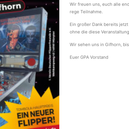
Wir freuen uns, euch alle en
rege Teilnahme.
Ein großer Dank bereits jetzt
ohne die diese Veranstaltung
Wir sehen uns in Gifhorn, bis
Euer GPA Vorstand