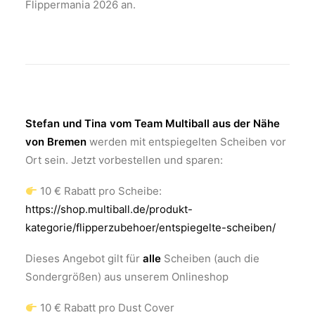
Flippermania 2026 an.
Stefan und Tina vom Team Multiball aus der Nähe
von Bremen
werden mit entspiegelten Scheiben vor
Ort sein. Jetzt vorbestellen und sparen:
10 € Rabatt pro Scheibe:
https://shop.multiball.de/produkt-
kategorie/flipperzubehoer/entspiegelte-scheiben/
Dieses Angebot gilt für
alle
Scheiben (auch die
Sondergrößen) aus unserem Onlineshop
10 € Rabatt pro Dust Cover