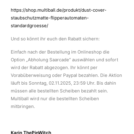
https://shop.multiball.de/produkt/dust-cover-
staubschutzmatte-flipperautomaten-
standardgroesse/
Und so könnt ihr euch den Rabatt sichern:
Einfach nach der Bestellung im Onlineshop die
Option „Abholung Saarcade“ auswählen und sofort
wird der Rabatt abgezogen. Ihr könnt per
Vorabüberweisung oder Paypal bezahlen. Die Aktion
läuft bis Sonntag, 02.11.2025, 23:59 Uhr. Bis dahin
müssen alle bestellten Scheiben bezahlt sein.
Multiball wird nur die bestellten Scheiben
mitbringen.
Karin ThePinWitch