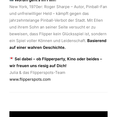
New York, 1970er: Roger Sharpe – Autor, Pinball-Fan
und unfreiwilliger Held – kämpft gegen das
jahrzehntelange Pinball-Verbot der Stadt. Mit Ellen
und ihrem Sohn an seiner Seite versucht er zu
beweisen, dass Flipper kein Glücksspiel ist, sondern
ein Spiel voller Können und Leidenschaft.
Basierend
auf einer wahren Geschichte.
Sei dabei – ob Flipperparty, Kino oder beides –
wir freuen uns riesig auf Dich!
Julia & das Flipperspots-Team
www.flipperspots.com