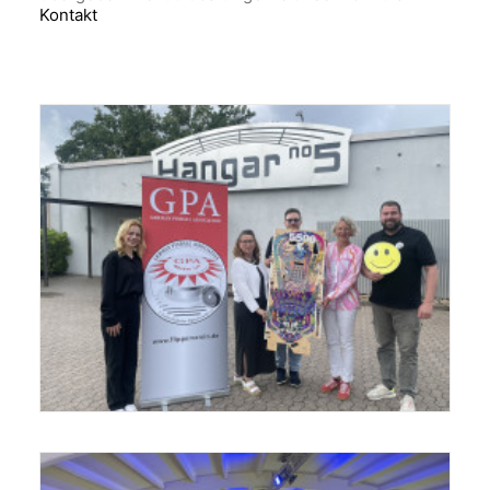
Kontakt