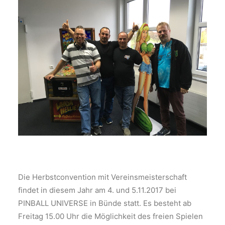
Die Herbstconvention mit Vereinsmeisterschaft
findet in diesem Jahr am 4. und 5.11.2017 bei
PINBALL UNIVERSE in Bünde statt. Es besteht ab
Freitag 15.00 Uhr die Möglichkeit des freien Spielen