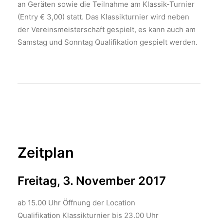
an Geräten sowie die Teilnahme am Klassik-Turnier
(Entry € 3,00) statt. Das Klassikturnier wird neben
der Vereinsmeisterschaft gespielt, es kann auch am
Samstag und Sonntag Qualifikation gespielt werden.
Zeitplan
Freitag, 3. November 2017
ab 15.00 Uhr Öffnung der Location
Qualifikation Klassikturnier bis 23.00 Uhr