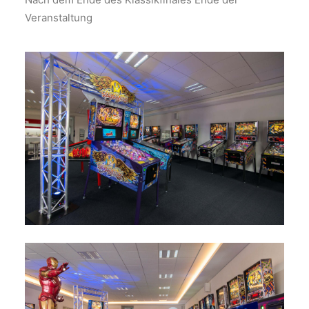
Veranstaltung