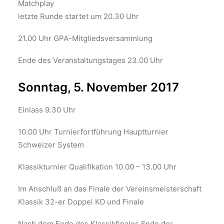
Matchplay
letzte Runde startet um 20.30 Uhr
21.00 Uhr GPA-Mitgliedsversammlung
Ende des Veranstaltungstages 23.00 Uhr
Sonntag, 5. November 2017
Einlass 9.30 Uhr
10.00 Uhr Turnierfortführung Hauptturnier
Schweizer System
Klassikturnier Qualifikation 10.00 – 13.00 Uhr
Im Anschluß an das Finale der Vereinsmeisterschaft
Klassik 32-er Doppel KO und Finale
Nach dem Ende des Klassikfinales Ende der