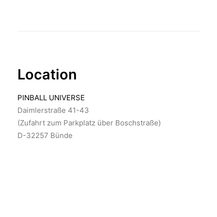
Location
PINBALL UNIVERSE
Daimlerstraße 41-43
(Zufahrt zum Parkplatz über Boschstraße)
D-32257 Bünde