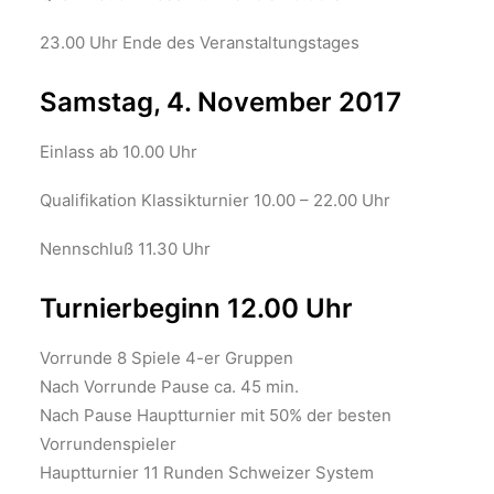
23.00 Uhr Ende des Veranstaltungstages
Samstag, 4. November 2017
Einlass ab 10.00 Uhr
Qualifikation Klassikturnier 10.00 – 22.00 Uhr
Nennschluß 11.30 Uhr
Turnierbeginn 12.00 Uhr
Vorrunde 8 Spiele 4-er Gruppen
Nach Vorrunde Pause ca. 45 min.
Nach Pause Hauptturnier mit 50% der besten
Vorrundenspieler
Hauptturnier 11 Runden Schweizer System