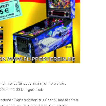
lnahme ist für Jedermann, ohne weitere
00 bis 24.00 Uhr geöffnet.
chiedenen Generationen aus über 5 Jahrzehnten