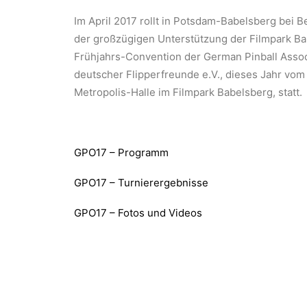
Im April 2017 rollt in Potsdam-Babelsberg bei Be
der großzügigen Unterstützung der Filmpark Ba
Frühjahrs-Convention der German Pinball Associ
deutscher Flipperfreunde e.V., dieses Jahr vom
Metropolis-Halle im Filmpark Babelsberg, statt.
GPO17 – Programm
GPO17 – Turnierergebnisse
GPO17 – Fotos und Videos