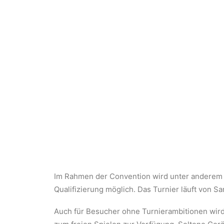
Im Rahmen der Convention wird unter anderem d
Qualifizierung möglich. Das Turnier läuft von S
Auch für Besucher ohne Turnierambitionen wird