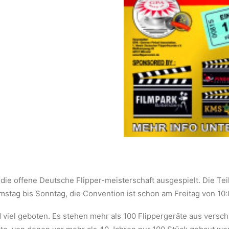
ie offene Deutsche Flipper-meisterschaft ausgespielt. Die Tei
amstag bis Sonntag, die Convention ist schon am Freitag von 10:
 viel geboten. Es stehen mehr als 100 Flippergeräte aus vers