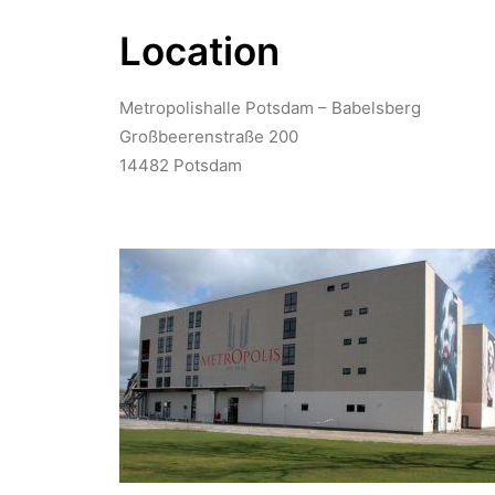
Location
Metropolishalle Potsdam – Babelsberg
Großbeerenstraße 200
14482 Potsdam