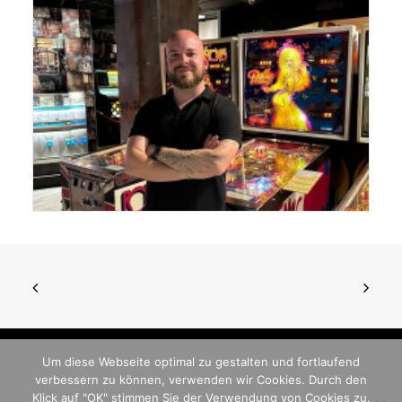
Um diese Webseite optimal zu gestalten und fortlaufend
verbessern zu können, verwenden wir Cookies. Durch den
© 2026 German Pinball Association
Klick auf "OK" stimmen Sie der Verwendung von Cookies zu.